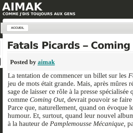
ACCUEIL
Posted by
aimak
La tentation de commencer un billet sur les
F
jeu de mots était grande. Mais, après mûres ré
sage de laisser ce rôle à la presse spécialisée 
comme
Coming Out
, devrait pouvoir se faire 
Parce que, naturellement, quand on évoque le
humour. Et, surtout, quand leur nouvel album 
à la hauteur de
Pamplemousse Mécanique
, p