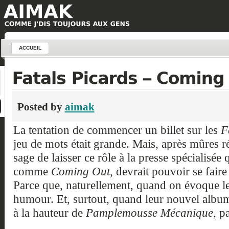
ACCUEIL
Posted by
aimak
La tentation de commencer un billet sur les
F
jeu de mots était grande. Mais, après mûres ré
sage de laisser ce rôle à la presse spécialisée 
comme
Coming Out
, devrait pouvoir se faire 
Parce que, naturellement, quand on évoque le
humour. Et, surtout, quand leur nouvel album 
à la hauteur de
Pamplemousse Mécanique
, p