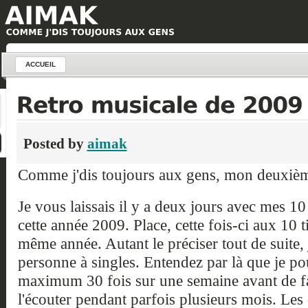
ACCUEIL
Posted by
aimak
Comme j'dis toujours aux gens, mon deuxième
Je vous laissais il y a deux jours avec mes 10 
cette année 2009. Place, cette fois-ci aux 10 ti
même année. Autant le préciser tout de suite,
personne à singles. Entendez par là que je p
maximum 30 fois sur une semaine avant de fa
l'écouter pendant parfois plusieurs mois. Le