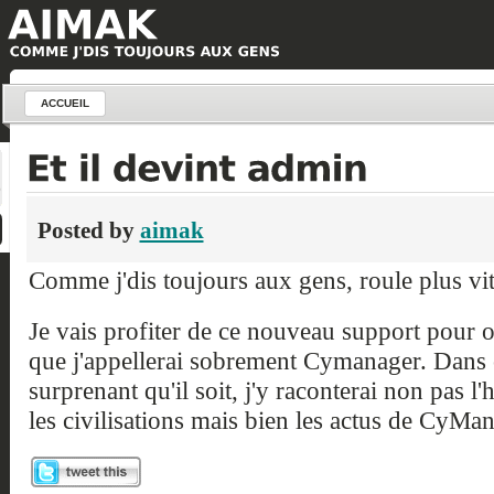
ACCUEIL
Posted by
aimak
Comme j'dis toujours aux gens, roule plus vi
Je vais profiter de ce nouveau support pour o
que j'appellerai sobrement Cymanager. Dans c
surprenant qu'il soit, j'y raconterai non pas l'
les civilisations mais bien les actus de CyMan