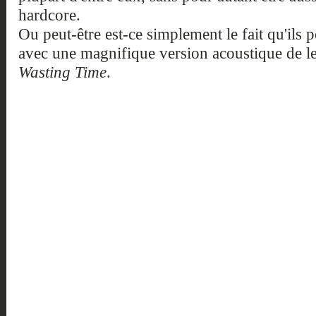
hardcore.
Ou peut-être est-ce simplement le fait qu'ils 
avec une magnifique version acoustique de le
Wasting Time
.