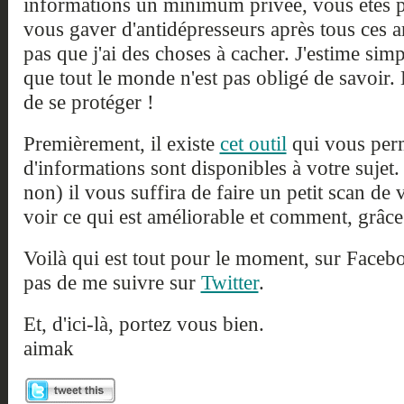
informations un minimum privée, vous êtes p
vous gaver d'antidépresseurs après tous ces a
pas que j'ai des choses à cacher. J'estime sim
que tout le monde n'est pas obligé de savoir. 
de se protéger !
Premièrement, il existe
cet outil
qui vous perm
d'informations sont disponibles à votre sujet.
non) il vous suffira de faire un petit scan d
voir ce qui est améliorable et comment, grâc
Voilà qui est tout pour le moment, sur Facebo
pas de me suivre sur
Twitter
.
Et, d'ici-là, portez vous bien.
aimak