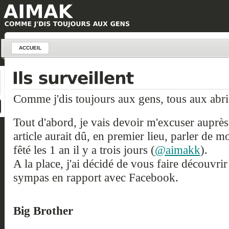
ACCUEIL
Comme j'dis toujours aux gens, tous aux abri
Tout d'abord, je vais devoir m'excuser auprès
article aurait dû, en premier lieu, parler de m
fêté les 1 an il y a trois jours (
@aimakk
).
A la place, j'ai décidé de vous faire découvri
sympas en rapport avec Facebook.
Big Brother