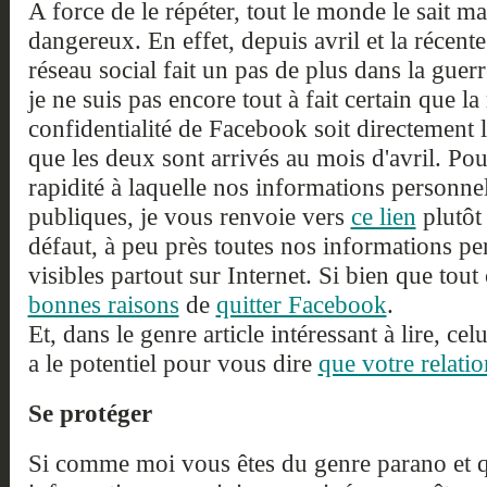
A force de le répéter, tout le monde le sait m
dangereux. En effet, depuis avril et la récen
réseau social fait un pas de plus dans la guer
je ne suis pas encore tout à fait certain que la
confidentialité de Facebook soit directement l
que les deux sont arrivés au mois d'avril. Pou
rapidité à laquelle nos informations personne
publiques, je vous renvoie vers
ce lien
plutôt 
défaut, à peu près toutes nos informations pe
visibles partout sur Internet. Si bien que tout
bonnes raisons
de
quitter Facebook
.
Et, dans le genre article intéressant à lire, 
a le potentiel pour vous dire
que votre relati
Se protéger
Si comme moi vous êtes du genre parano et 