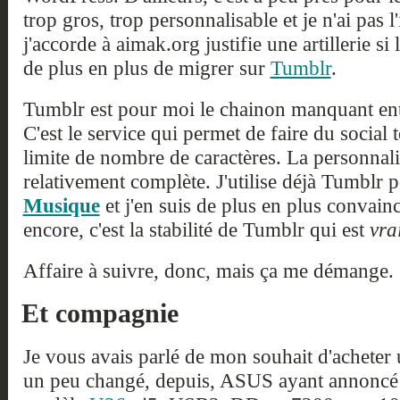
trop gros, trop personnalisable et je n'ai pas
j'accorde à aimak.org justifie une artillerie si
de plus en plus de migrer sur
Tumblr
.
Tumblr est pour moi le chainon manquant en
C'est le service qui permet de faire du social
limite de nombre de caractères. La personnalis
relativement complète. J'utilise déjà Tumblr 
Musique
et j'en suis de plus en plus convain
encore, c'est la stabilité de Tumblr qui est
vra
Affaire à suivre, donc, mais ça me démange.
Et compagnie
Je vous avais parlé de mon souhait d'achete
un peu changé, depuis, ASUS ayant annoncé 