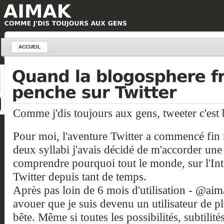
ACCUEIL
Comme j'dis toujours aux gens, tweeter c'est 
Pour moi, l'aventure Twitter a commencé fin 
deux syllabi j'avais décidé de m'accorder une
comprendre pourquoi tout le monde, sur l'Inte
Twitter depuis tant de temps.
Après pas loin de 6 mois d'utilisation - @aim
avouer que je suis devenu un utilisateur de pl
bête. Même si toutes les possibilités, subtilité