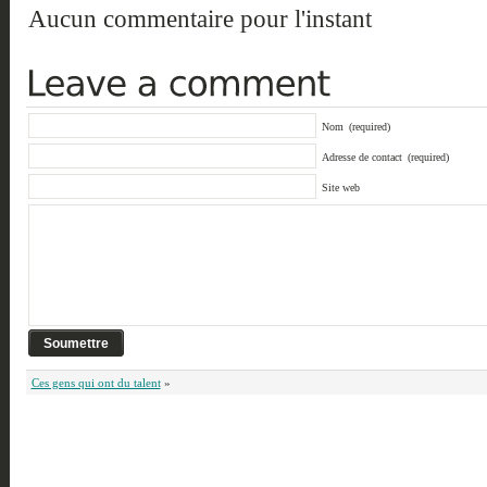
Aucun commentaire pour l'instant
Nom
(required)
Adresse de contact
(required)
Site web
Ces gens qui ont du talent
»